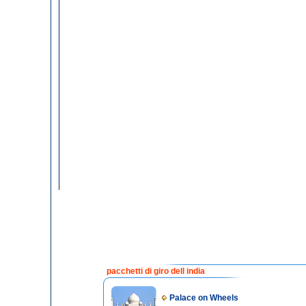
pacchetti di giro dell india
Palace on Wheels