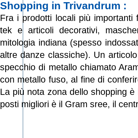
Shopping in Trivandrum :
Fra i prodotti locali più importanti 
tek e articoli decorativi, mascher
mitologia indiana (spesso indossa
altre danze classiche). Un articol
specchio di metallo chiamato Ara
con metallo fuso, al fine di conferir
La più nota zona dello shopping è 
posti migliori è il Gram sree, il cent