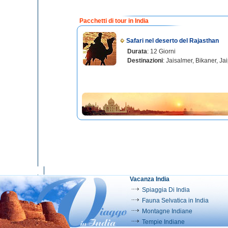
Pacchetti di tour in India
Safari nel deserto del Rajasthan
Durata
: 12 Giorni
Destinazioni
: Jaisalmer, Bikaner, Ja
Vacanza India
Spiaggia Di India
Fauna Selvatica in India
Montagne Indiane
Tempie Indiane