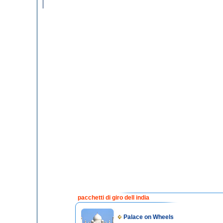
pacchetti di giro dell india
Palace on Wheels