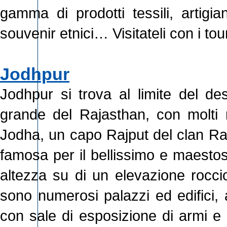
gamma di prodotti tessili, artigia
souvenir etnici… Visitateli con i tour
Jodhpur
Jodhpur si trova al limite del de
grande del Rajasthan, con molti
Jodha, un capo Rajput del clan Rat
famosa per il bellissimo e maestos
altezza su di un elevazione roccio
sono numerosi palazzi ed edifici, 
con sale di esposizione di armi e 