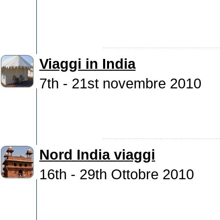
Viaggi in India
7th - 21st novembre 2010
Nord India viaggi
16th - 29th Ottobre 2010