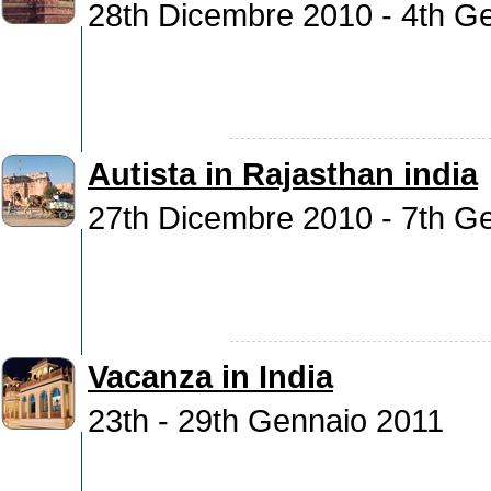
28th Dicembre 2010 - 4th G
Autista in Rajasthan india
27th Dicembre 2010 - 7th G
Vacanza in India
23th - 29th Gennaio 2011