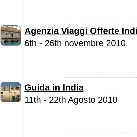
Agenzia Viaggi Offerte Ind
6th - 26th novembre 2010
Guida in India
11th - 22th Agosto 2010