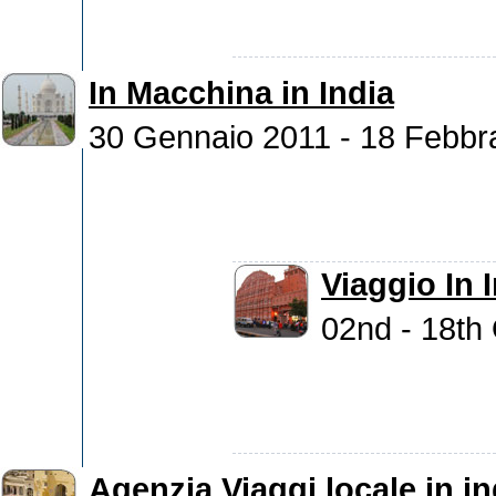
In Macchina in India
30 Gennaio 2011 - 18 Febbr
Viaggio In 
02nd - 18th
Agenzia Viaggi locale in in