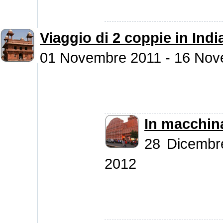
Viaggio di 2 coppie in Indi
01 Novembre 2011 - 16 Nov
In macchin
28 Dicembr
2012