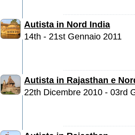
Autista in Nord India
14th - 21st Gennaio 2011
Autista in Rajasthan e Nor
22th Dicembre 2010 - 03rd 