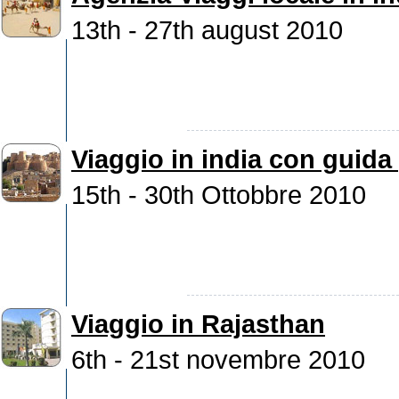
13th - 27th august 2010
Viaggio in india con guida 
15th - 30th Ottobbre 2010
Viaggio in Rajasthan
6th - 21st novembre 2010