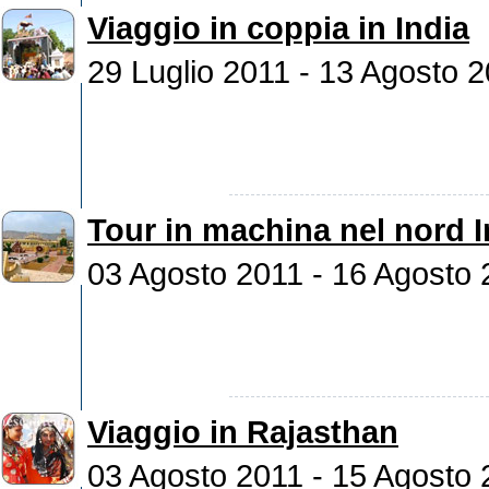
Viaggio in coppia in India
29 Luglio 2011 - 13 Agosto 
Tour in machina nel nord I
03 Agosto 2011 - 16 Agosto 
Viaggio in Rajasthan
03 Agosto 2011 - 15 Agosto 