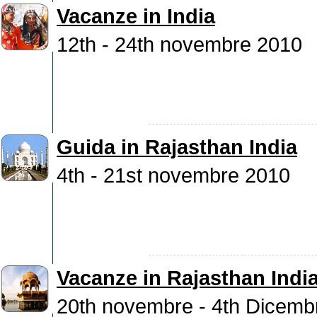
Vacanze in India
12th - 24th novembre 2010
Guida in Rajasthan India
4th - 21st novembre 2010
Vacanze in Rajasthan Indi
20th novembre - 4th Dicemb