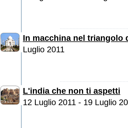
In macchina nel triangolo d
Luglio 2011
L'india che non ti aspetti
12 Luglio 2011 - 19 Luglio 2