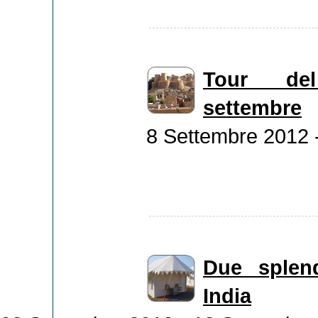
Tour de
settembre
8 Settembre 2012 
Due splen
India