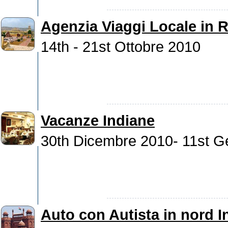
Agenzia Viaggi Locale in 
14th - 21st Ottobre 2010
Vacanze Indiane
30th Dicembre 2010- 11st G
Auto con Autista in nord I