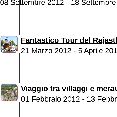
08 Settembre 2012 - 18 Settembre
Fantastico Tour del Rajas
21 Marzo 2012 - 5 Aprile 20
Viaggio tra villaggi e mera
01 Febbraio 2012 - 13 Febb