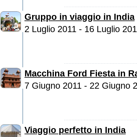
Gruppo in viaggio in India
2 Luglio 2011 - 16 Luglio 20
Macchina Ford Fiesta in R
7 Giugno 2011 - 22 Giugno 
Viaggio perfetto in India