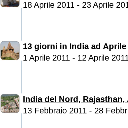
18 Aprile 2011 - 23 Aprile 20
13 giorni in India ad Aprile
1 Aprile 2011 - 12 Aprile 201
India del Nord, Rajasthan,
13 Febbraio 2011 - 28 Febbr