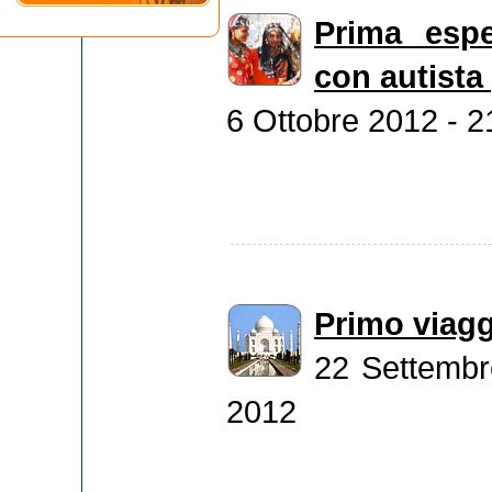
Prima espe
con autista
6 Ottobre 2012 - 2
Primo viagg
22 Settembr
2012