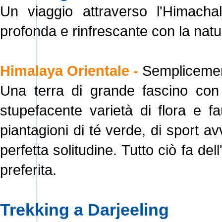
Un viaggio attraverso l'Himach
profonda e rinfrescante con la natu
Himalaya Orientale -
Semplicement
Una terra di grande fascino con
stupefacente varietà di flora e fau
piantagioni di té verde, di sport av
perfetta solitudine. Tutto ciò fa de
preferita.
Trekking a Darjeeling