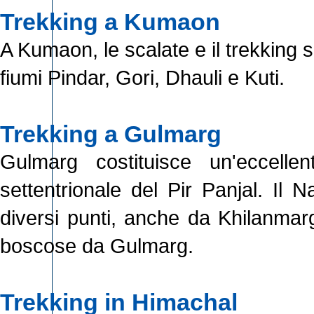
Trekking a Kumaon
A Kumaon, le scalate e il trekking 
fiumi Pindar, Gori, Dhauli e Kuti.
Trekking a Gulmarg
Gulmarg costituisce un'eccelle
settentrionale del Pir Panjal. Il
diversi punti, anche da Khilanmarg
boscose da Gulmarg.
Trekking in Himachal