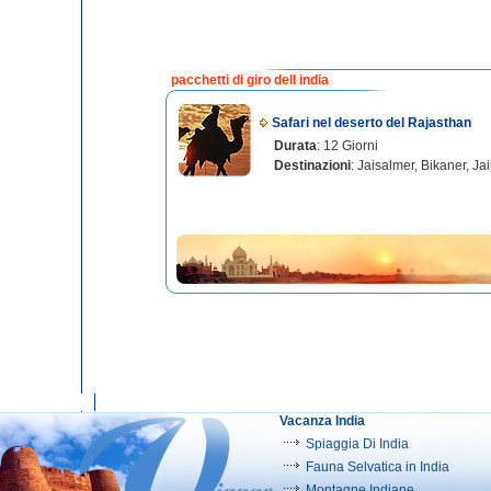
pacchetti di giro dell india
Safari nel deserto del Rajasthan
Durata
: 12 Giorni
Destinazioni
: Jaisalmer, Bikaner, Ja
Vacanza India
Spiaggia Di India
Fauna Selvatica in India
Montagne Indiane