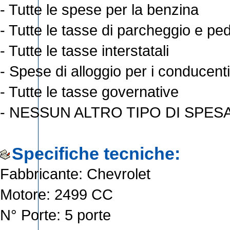
- Tutte le spese per la benzina
- Tutte le tasse di parcheggio e pe
- Tutte le tasse interstatali
- Spese di alloggio per i conducenti
- Tutte le tasse governative
- NESSUN ALTRO TIPO DI SPES
Specifiche tecniche:
Fabbricante: Chevrolet
Motore: 2499 CC
N° Porte: 5 porte