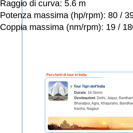
Raggio di curva: 5.6 m
Potenza massima (hp/rpm): 80 / 3
Coppia massima (nm/rpm): 19 / 1
Pacchetti di tour in India
Tour Tigri dell'India
Durata
: 16 Giorni
Destinazioni
: Delhi, Jaipur, Rantha
Bharatpur, Agra, Khajuraho, Bandha
Kanha, Nagpur