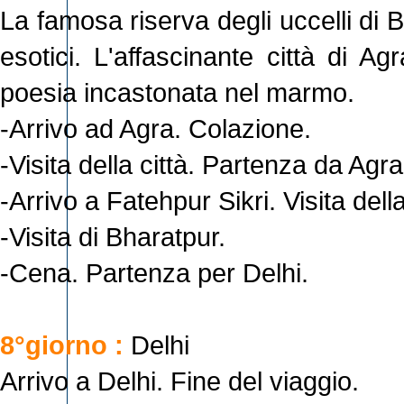
La famosa riserva degli uccelli di B
esotici. L'affascinante città di 
poesia incastonata nel marmo.
-Arrivo ad Agra. Colazione.
-Visita della città. Partenza da Agra
-Arrivo a Fatehpur Sikri. Visita della
-Visita di Bharatpur.
-Cena. Partenza per Delhi.
8°giorno :
Delhi
Arrivo a Delhi. Fine del viaggio.