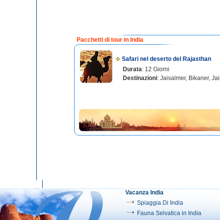
Pacchetti di tour in India
Safari nel deserto del Rajasthan
Durata
: 12 Giorni
Destinazioni
: Jaisalmer, Bikaner, Ja
Vacanza India
Spiaggia Di India
Fauna Selvatica in India