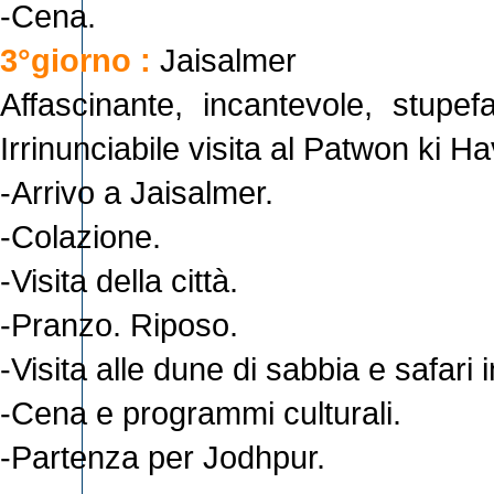
-Cena.
3°giorno :
Jaisalmer
Affascinante, incantevole, stupef
Irrinunciabile visita al Patwon ki Ha
-Arrivo a Jaisalmer.
-Colazione.
-Visita della città.
-Pranzo. Riposo.
-Visita alle dune di sabbia e safari
-Cena e programmi culturali.
-Partenza per Jodhpur.