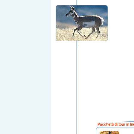
Pacchetti di tour in In