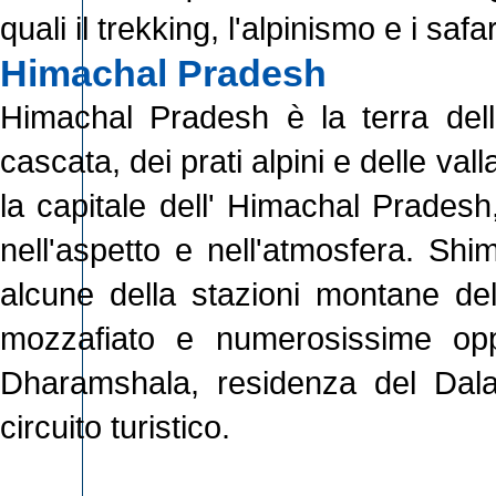
quali il trekking, l'alpinismo e i saf
Himachal Pradesh
Himachal Pradesh è la terra della
cascata, dei prati alpini e delle vall
la capitale dell' Himachal Pradesh,
nell'aspetto e nell'atmosfera. Shi
alcune della stazioni montane de
mozzafiato e numerosissime oppo
Dharamshala, residenza del Dala
circuito turistico.