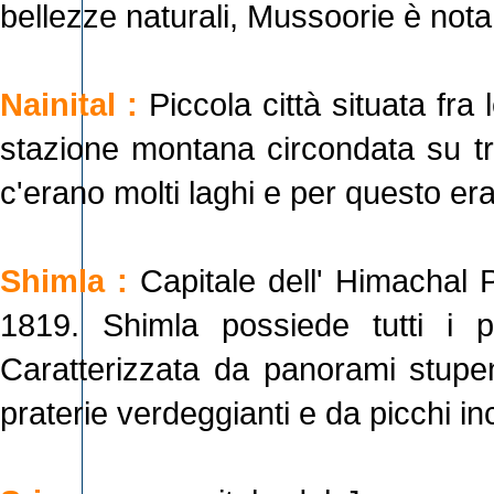
bellezze naturali, Mussoorie è nota
Nainital :
Piccola città situata fra
stazione montana circondata su tr
c'erano molti laghi e per questo era
Shimla :
Capitale dell' Himachal 
1819. Shimla possiede tutti i p
Caratterizzata da panorami stupen
praterie verdeggianti e da picchi in