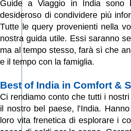
Guide a Viaggio in India sono 
desideroso di condividere più infor
Tutte le query provenienti nella v
nostra guida utile. Essi saranno s
ma al tempo stesso, farà sì che an
e il tempo con la famiglia.
Best of India in Comfort & 
Ci rendiamo conto che tutti i nostr
il nostro bel paese, l'India. Hann
loro vita frenetica di esplorare i 