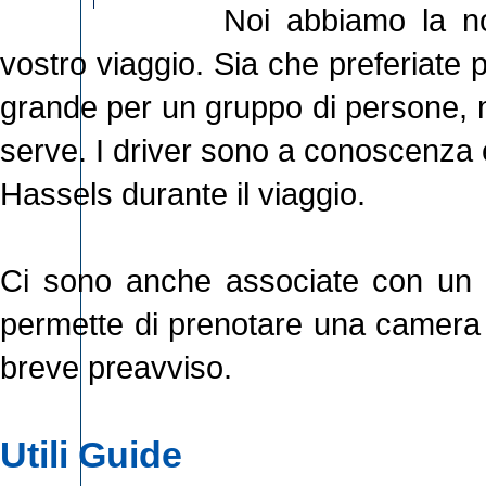
Noi abbiamo la nos
vostro viaggio. Sia che preferiate
grande per un gruppo di persone, m
serve. I driver sono a conoscenza 
Hassels durante il viaggio.
Ci sono anche associate con un nu
permette di prenotare una camera c
breve preavviso.
Utili Guide