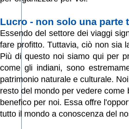
Lucro - non solo una parte t
Essendo del settore dei viaggi sig
fare profitto. Tuttavia, ciò non si
Più di questo noi siamo qui per pre
come gli indiani, sono estremame
patrimonio naturale e culturale. Noi
resto del mondo per vedere come be
benefico per noi. Essa offre l'oppo
tutto il mondo a conoscenza del no