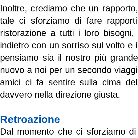
Inoltre, crediamo che un rapporto,
tale ci sforziamo di fare rapport
ristorazione a tutti i loro bisogn
indietro con un sorriso sul volto e
pensiamo sia il nostro più grande 
nuovo a noi per un secondo viaggio
amici ci fa sentire sulla cima 
davvero nella direzione giusta.
Retroazione
Dal momento che ci sforziamo di of