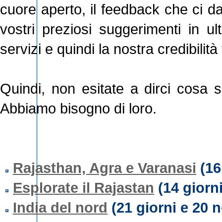
cuore aperto, il feedback che ci 
vostri preziosi suggerimenti in ult
servizi e quindi la nostra credibilità
Quindi, non esitate a dirci cosa s
Abbiamo bisogno di loro.
Rajasthan, Agra e Varanasi
(16 
Esplorate il Rajastan
(14 giorni
India del nord
(21 giorni e 20 n