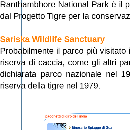
Ranthambhore National Park è il pi
dal Progetto Tigre per la conservazi
Sariska Wildlife Sanctuary
Probabilmente il parco più visitato
riserva di caccia, come gli altri pa
dichiarata parco nazionale nel 19
riserva della tigre nel 1979.
pacchetti di giro dell india
Itinerario Spiagge di Goa