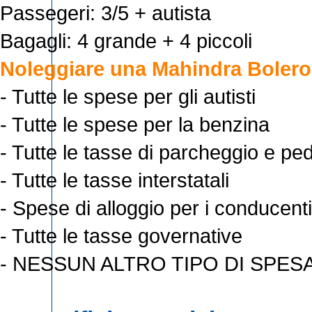
Passegeri: 3/5 + autista
Bagagli: 4 grande + 4 piccoli
Noleggiare una Mahindra Bolero
- Tutte le spese per gli autisti
- Tutte le spese per la benzina
- Tutte le tasse di parcheggio e pe
- Tutte le tasse interstatali
- Spese di alloggio per i conducenti
- Tutte le tasse governative
- NESSUN ALTRO TIPO DI SPES