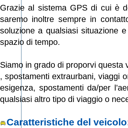
Grazie al sistema GPS di cui è d
saremo inoltre sempre in contatto
soluzione a qualsiasi situazione e 
spazio di tempo.
Siamo in grado di proporvi questa ve
, spostamenti extraurbani, viaggi 
esigenza, spostamenti da/per l’aer
qualsiasi altro tipo di viaggio o nec
Caratteristiche del veicolo