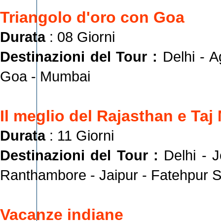
Triangolo d'oro con Goa
Durata
: 08 Giorni
Destinazioni del Tour :
Delhi - A
Goa - Mumbai
Il meglio del Rajasthan e Taj
Durata
: 11 Giorni
Destinazioni del Tour :
Delhi - 
Ranthambore - Jaipur - Fatehpur Sik
Vacanze indiane