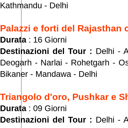
Kathmandu - Delhi
Palazzi e forti del Rajasthan
Durata
: 16 Giorni
Destinazioni del Tour :
Delhi - 
Deogarh - Narlai - Rohetgarh - O
Bikaner - Mandawa - Delhi
Triangolo d'oro, Pushkar e 
Durata
: 09 Giorni
Destinazioni del Tour :
Delhi - 