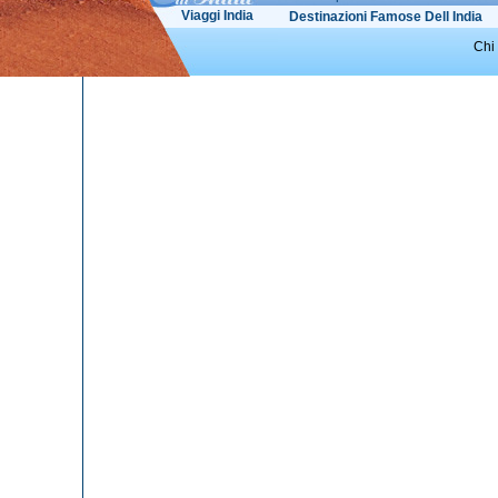
Viaggi India
Destinazioni Famose Dell India
Chi