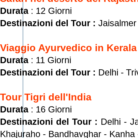
Durata
: 12 Giorni
Destinazioni del Tour :
Jaisalmer 
Viaggio Ayurvedico in Kerala
Durata
: 11 Giorni
Destinazioni del Tour :
Delhi - T
Tour Tigri dell'India
Durata
: 16 Giorni
Destinazioni del Tour :
Delhi - J
Khajuraho - Bandhavghar - Kanha 