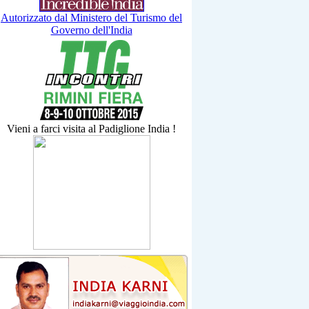
Autorizzato dal Ministero del Turismo del
Governo dell'India
Vieni a farci visita al Padiglione India !