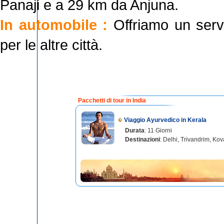
Panaji e a 29 km da Anjuna.
In automobile :
Offriamo un servi
per le altre città.
Pacchetti di tour in India
Viaggio Ayurvedico in Kerala
Durata
: 11 Giorni
Destinazioni
: Delhi, Trivandrim, Ko