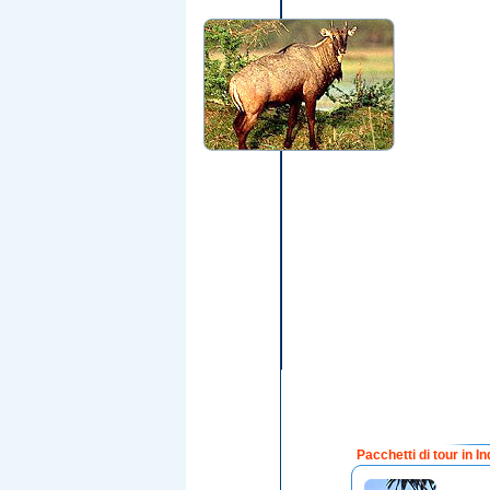
Pacchetti di tour in In