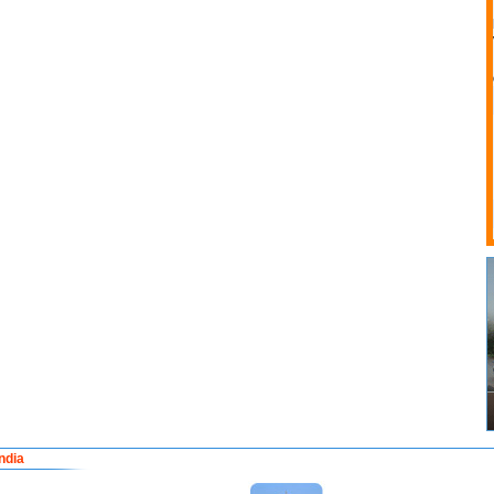
india