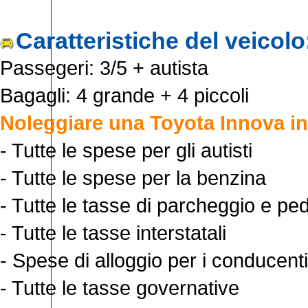
Caratteristiche del veicolo
Passegeri: 3/5 + autista
Bagagli: 4 grande + 4 piccoli
Noleggiare una Toyota Innova in
- Tutte le spese per gli autisti
- Tutte le spese per la benzina
- Tutte le tasse di parcheggio e pe
- Tutte le tasse interstatali
- Spese di alloggio per i conducenti
- Tutte le tasse governative