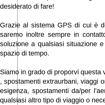
desiderato di fare!
Grazie al sistema GPS di cui è d
saremo inoltre sempre in contatto
soluzione a qualsiasi situazione e 
spazio di tempo.
Siamo in grado di proporvi questa ve
, spostamenti extraurbani, viaggi 
esigenza, spostamenti da/per l’aer
qualsiasi altro tipo di viaggio o nec