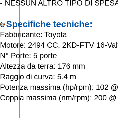
- NESSUN ALTRO TIPO DI SPES
Specifiche tecniche:
Fabbricante: Toyota
Motore: 2494 CC, 2KD-FTV 16-V
N° Porte: 5 porte
Altezza da terra: 176 mm
Raggio di curva: 5.4 m
Potenza massima (hp/rpm): 102 
Coppia massima (nm/rpm): 200 @