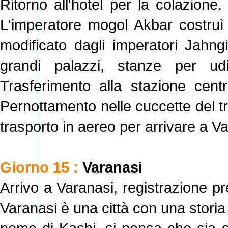
Ritorno all'hotel per la colazione.
L'imperatore mogol Akbar costru
modificato dagli imperatori Jahng
grandi palazzi, stanze per ud
Trasferimento alla stazione cent
Pernottamento nelle cuccette del tren
trasporto in aereo per arrivare a Va
Giorno 15 :
Varanasi
Arrivo a Varanasi, registrazione p
Varanasi è una città con una storia