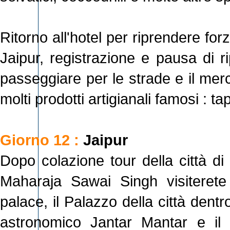
Ritorno all'hotel per riprendere forz
Jaipur, registrazione e pausa di ri
passeggiare per le strade e il merc
molti prodotti artigianali famosi : tap
Giorno 12 :
Jaipur
Dopo colazione tour della città di 
Maharaja Sawai Singh visiterete
palace, il Palazzo della città dentr
astronomico Jantar Mantar e il