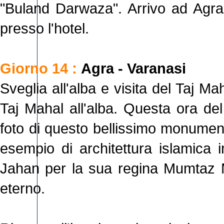
"Buland Darwaza". Arrivo ad Agra 
presso l'hotel.
Giorno 14 :
Agra - Varanasi
Sveglia all'alba e visita del Taj Ma
Taj Mahal all'alba. Questa ora del
foto di questo bellissimo monument
esempio di architettura islamica i
Jahan per la sua regina Mumtaz M
eterno.