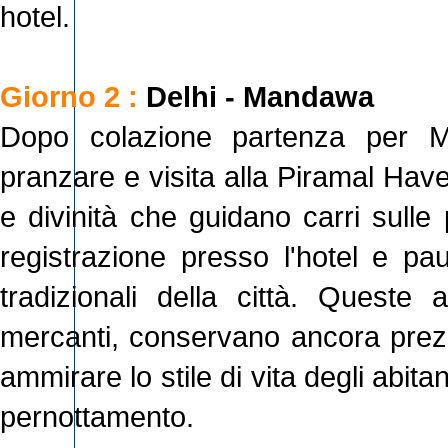
hotel.
Giorno 2 :
Delhi - Mandawa
Dopo colazione partenza per M
pranzare e visita alla Piramal Have
e divinità che guidano carri sulle
registrazione presso l'hotel e pau
tradizionali della città. Queste 
mercanti, conservano ancora prezios
ammirare lo stile di vita degli abitan
pernottamento.