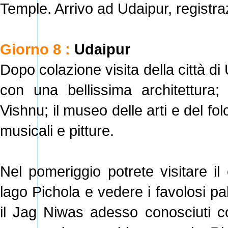
Temple. Arrivo ad Udaipur, registra
Giorno 8 :
Udaipur
Dopo colazione visita della città di
con una bellissima architettura;
Vishnu; il museo delle arti e del f
musicali e pitture.
Nel pomeriggio potrete visitare il
lago Pichola e vedere i favolosi pa
il Jag Niwas adesso conosciuti c