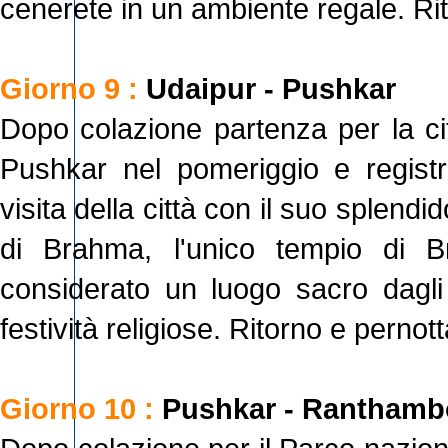
cenerete in un ambiente regale. Rit
Giorno 9 :
Udaipur - Pushkar
Dopo colazione partenza per la cit
Pushkar nel pomeriggio e registr
visita della città con il suo splendid
di Brahma, l'unico tempio di B
considerato un luogo sacro dagli
festività religiose. Ritorno e pernot
Giorno 10 :
Pushkar - Ranthamb