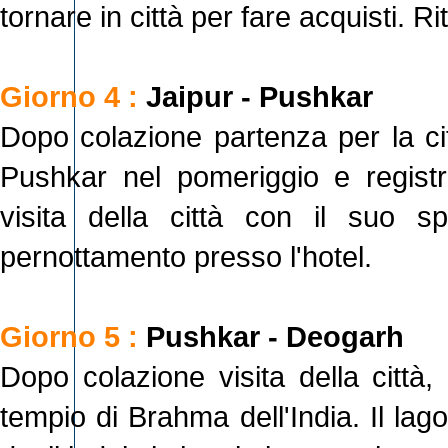
tornare in città per fare acquisti. R
Giorno 4 :
Jaipur - Pushkar
Dopo colazione partenza per la cit
Pushkar nel pomeriggio e registr
visita della città con il suo s
pernottamento presso l'hotel.
Giorno 5 :
Pushkar - Deogarh
Dopo colazione visita della città,
tempio di Brahma dell'India. Il la