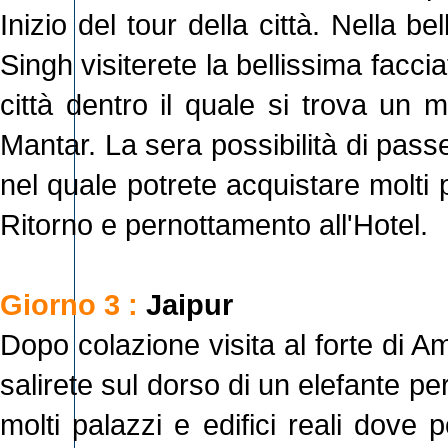
Inizio del tour della città. Nella b
Singh visiterete la bellissima facc
città dentro il quale si trova un 
Mantar. La sera possibilità di passe
nel quale potrete acquistare molti pr
Ritorno e pernottamento all'Hotel.
Giorno 3 :
Jaipur
Dopo colazione visita al forte di A
salirete sul dorso di un elefante per
molti palazzi e edifici reali dove 