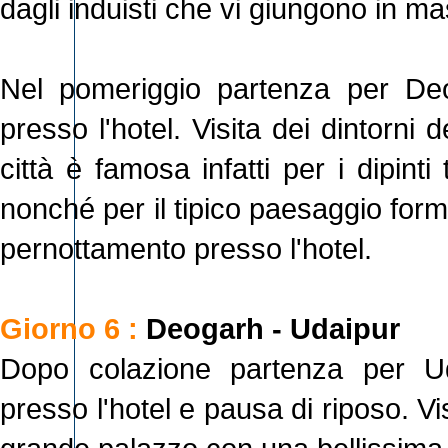
dagli induisti che vi giungono in mas
Nel pomeriggio partenza per Deo
presso l'hotel. Visita dei dintorni d
città è famosa infatti per i dipinti 
nonché per il tipico paesaggio for
pernottamento presso l'hotel.
Giorno 6 :
Deogarh - Udaipur
Dopo colazione partenza per Uda
presso l'hotel e pausa di riposo. Vis