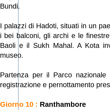
Bundi.
I palazzi di Hadoti, situati in un p
i bei balconi, gli archi e le finestr
Baoli e il Sukh Mahal. A Kota in
museo.
Partenza per il Parco nazionale
registrazione e pernottamento press
Giorno 10 :
Ranthambore