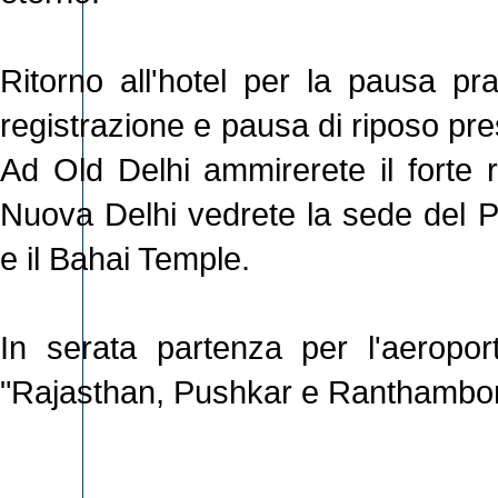
Ritorno all'hotel per la pausa pr
registrazione e pausa di riposo pres
Ad Old Delhi ammirerete il forte 
Nuova Delhi vedrete la sede del Pa
e il Bahai Temple.
In serata partenza per l'aeroport
"Rajasthan, Pushkar e Ranthambo