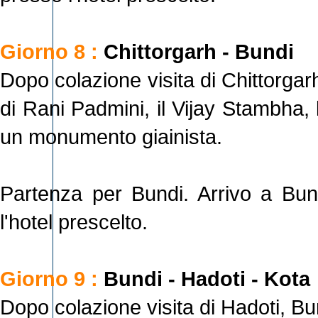
Giorno 8 :
Chittorgarh - Bundi
Dopo colazione visita di Chittorgarh,
di Rani Padmini, il Vijay Stambha, l
un monumento giainista.
Partenza per Bundi. Arrivo a Bun
l'hotel prescelto.
Giorno 9 :
Bundi - Hadoti - Kota
Dopo colazione visita di Hadoti, Bu