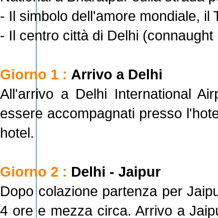
- Il simbolo dell'amore mondiale, i
- Il centro città di Delhi (connaugh
Giorno 1 :
Arrivo a Delhi
All'arrivo a Delhi International A
essere accompagnati presso l'hotel
hotel.
Giorno 2 :
Delhi - Jaipur
Dopo colazione partenza per Jaipu
4 ore e mezza circa. Arrivo a Jaipu