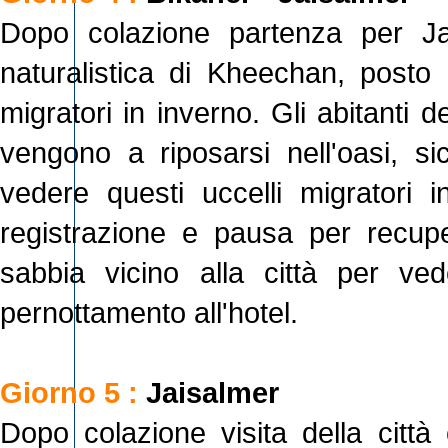
Dopo colazione partenza per Jai
naturalistica di Kheechan, posto 
migratori in inverno. Gli abitanti 
vengono a riposarsi nell'oasi, si
vedere questi uccelli migratori i
registrazione e pausa per recuper
sabbia vicino alla città per ve
pernottamento all'hotel.
Giorno 5 :
Jaisalmer
Dopo colazione visita della città 