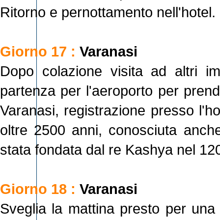
Ritorno e pernottamento nell'hotel.
Giorno 17 :
Varanasi
Dopo colazione visita ad altri i
partenza per l'aeroporto per prend
Varanasi, registrazione presso l'ho
oltre 2500 anni, conosciuta anch
stata fondata dal re Kashya nel 12
Giorno 18 :
Varanasi
Sveglia la mattina presto per una 