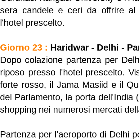
sera candele e ceri da offrire a
l'hotel prescelto.
Giorno 23 :
Haridwar - Delhi - Pa
Dopo colazione partenza per Delhi.
riposo presso l'hotel prescelto. Vi
forte rosso, il Jama Masiid e il Q
del Parlamento, la porta dell'India 
shopping nei numerosi mercati della
Partenza per l'aeroporto di Delhi pe