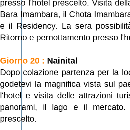
presso l'hotel prescelto. Visita dell
Bara Imambara, il Chota Imambara, 
e il Residency. La sera possibilit
Ritorno e pernottamento presso l'ho
Giorno 20 :
Nainital
Dopo colazione partenza per la loca
godetevi la magnifica vista sul pa
l'hotel e visita delle attrazioni tu
panorami, il lago e il mercato.
prescelto.