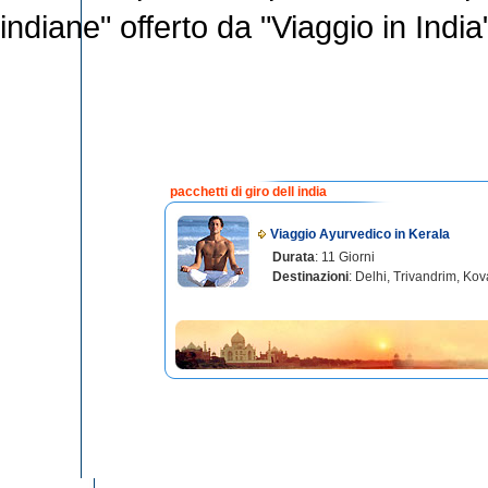
indiane" offerto da "Viaggio in India
pacchetti di giro dell india
Viaggio Ayurvedico in Kerala
Durata
: 11 Giorni
Destinazioni
: Delhi, Trivandrim, Ko