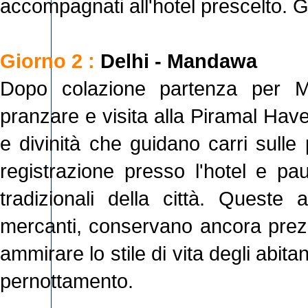
accompagnati all'hotel prescelto. Gi
Giorno 2 :
Delhi - Mandawa
Dopo colazione partenza per M
pranzare e visita alla Piramal Have
e divinità che guidano carri sulle
registrazione presso l'hotel e pau
tradizionali della città. Queste 
mercanti, conservano ancora prezios
ammirare lo stile di vita degli abitan
pernottamento.