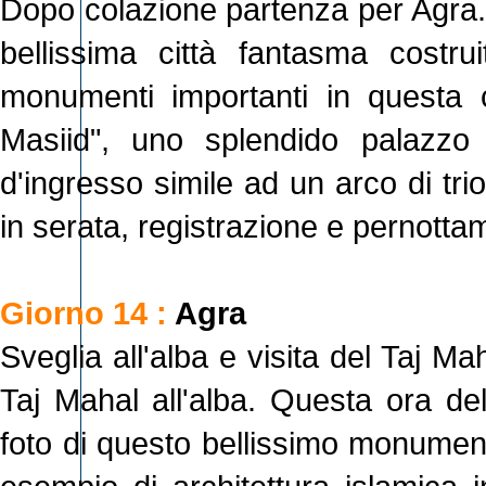
Dopo colazione partenza per Agra. 
bellissima città fantasma costru
monumenti importanti in questa
Masiid", uno splendido palazzo
d'ingresso simile ad un arco di tr
in serata, registrazione e pernotta
Giorno 14 :
Agra
Sveglia all'alba e visita del Taj Ma
Taj Mahal all'alba. Questa ora del
foto di questo bellissimo monument