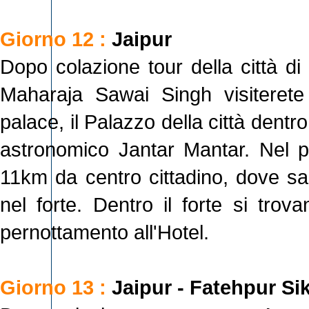
Giorno 12 :
Jaipur
Dopo colazione tour della città di 
Maharaja Sawai Singh visiterete
palace, il Palazzo della città dentr
astronomico Jantar Mantar. Nel po
11km da centro cittadino, dove sal
nel forte. Dentro il forte si trova
pernottamento all'Hotel.
Giorno 13 :
Jaipur - Fatehpur Sik