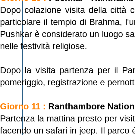
Dopo colazione visita della città 
particolare il tempio di Brahma, l'u
Pushkar è considerato un luogo sac
nelle festività religiose.
Dopo la visita partenza per il Pa
pomeriggio, registrazione e pernott
Giorno 11 :
Ranthambore Nationa
Partenza la mattina presto per vis
facendo un safari in jeep. Il parco è