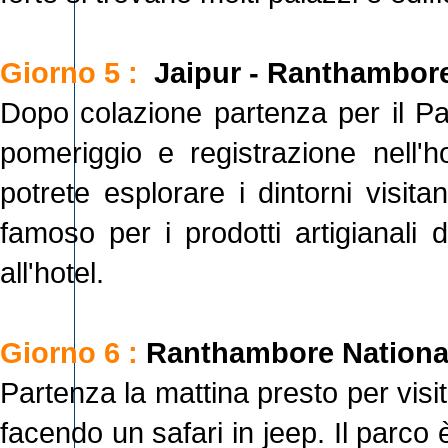
Giorno 5 :
Jaipur - Ranthambore
Dopo colazione partenza per il Pa
pomeriggio e registrazione nell'h
potrete esplorare i dintorni visit
famoso per i prodotti artigianali 
all'hotel.
Giorno 6 :
Ranthambore National
Partenza la mattina presto per vis
facendo un safari in jeep. Il parco è