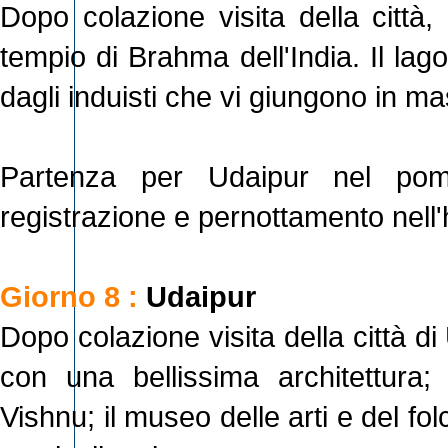
Dopo colazione visita della città,
tempio di Brahma dell'India. Il la
dagli induisti che vi giungono in mas
Partenza per Udaipur nel pome
registrazione e pernottamento nell'
Giorno 8 :
Udaipur
Dopo colazione visita della città d
con una bellissima architettura;
Vishnu; il museo delle arti e del f