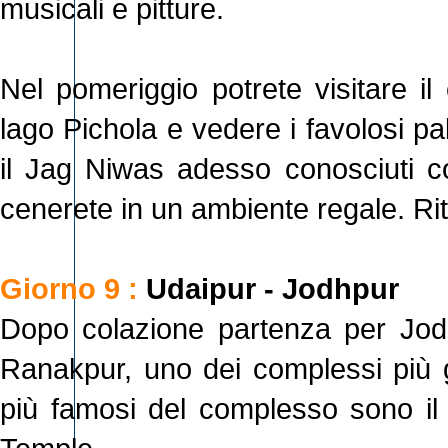
musicali e pitture.
Nel pomeriggio potrete visitare il
lago Pichola e vedere i favolosi pa
il Jag Niwas adesso conosciuti c
cenerete in un ambiente regale. Rit
Giorno 9 :
Udaipur - Jodhpur
Dopo colazione partenza per Jodh
Ranakpur, uno dei complessi più gra
più famosi del complesso sono il