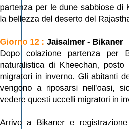
partenza per le dune sabbiose di 
la bellezza del deserto del Rajasth
Giorno 12 :
Jaisalmer - Bikaner
Dopo colazione partenza per Bi
naturalistica di Kheechan, posto 
migratori in inverno. Gli abitanti 
vengono a riposarsi nell'oasi, si
vedere questi uccelli migratori in in
Arrivo a Bikaner e registrazione