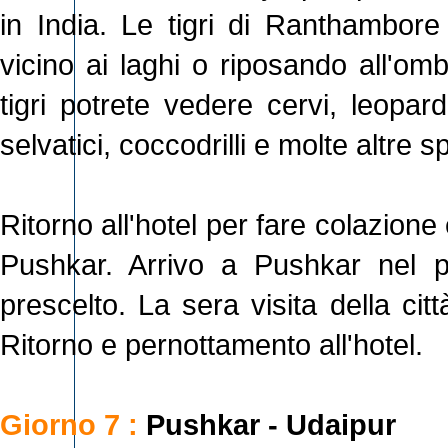
in India. Le tigri di Ranthambore 
vicino ai laghi o riposando all'om
tigri potrete vedere cervi, leopard
selvatici, coccodrilli e molte altre sp
Ritorno all'hotel per fare colazione 
Pushkar. Arrivo a Pushkar nel po
prescelto. La sera visita della cit
Ritorno e pernottamento all'hotel.
Giorno 7 :
Pushkar - Udaipur