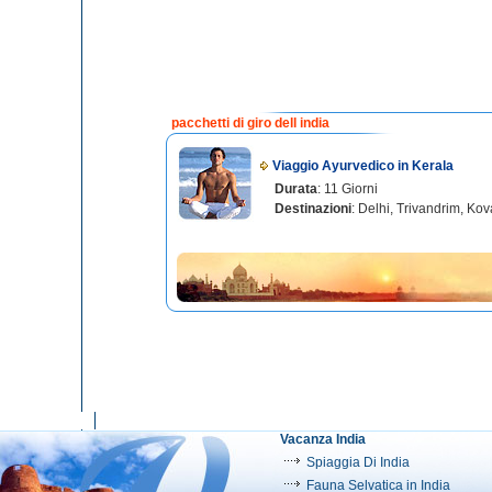
pacchetti di giro dell india
Viaggio Ayurvedico in Kerala
Durata
: 11 Giorni
Destinazioni
: Delhi, Trivandrim, Ko
Vacanza India
Spiaggia Di India
Fauna Selvatica in India