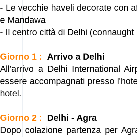
- Le vecchie haveli decorate con a
e Mandawa
- Il centro città di Delhi (connaugh
Giorno 1 :
Arrivo a Delhi
All'arrivo a Delhi International A
essere accompagnati presso l'hotel
hotel.
Giorno 2 :
Delhi - Agra
Dopo colazione partenza per Agra 