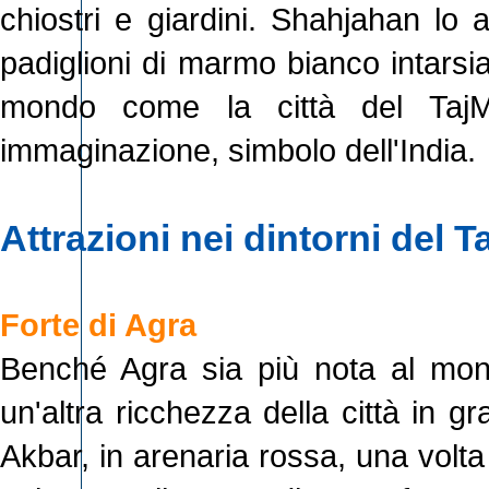
chiostri e giardini. Shahjahan lo
padiglioni di marmo bianco intarsi
mondo come la città del Taj
immaginazione, simbolo dell'India.
Attrazioni nei dintorni del Ta
Forte di Agra
Benché Agra sia più nota al mondo
un'altra ricchezza della città in gra
Akbar, in arenaria rossa, una volta