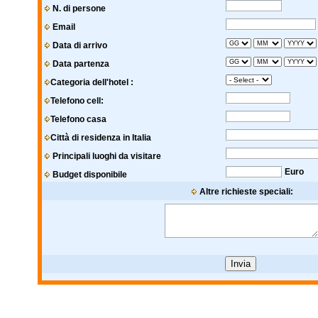
N. di persone
Email
Data di arrivo
Data partenza
Categoria dell'hotel :
Telefono cell:
Telefono casa
Città di residenza in Italia
Principali luoghi da visitare
Euro
Budget disponibile
Altre richieste speciali: