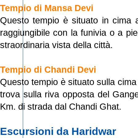
Tempio di Mansa Devi
Questo tempio è situato in cima 
raggiungibile con la funivia o a pi
straordinaria vista della città.
Tempio di Chandi Devi
Questo tempio è situato sulla cima
trova sulla riva opposta del Gange
Km. di strada dal Chandi Ghat.
Escursioni da Haridwar