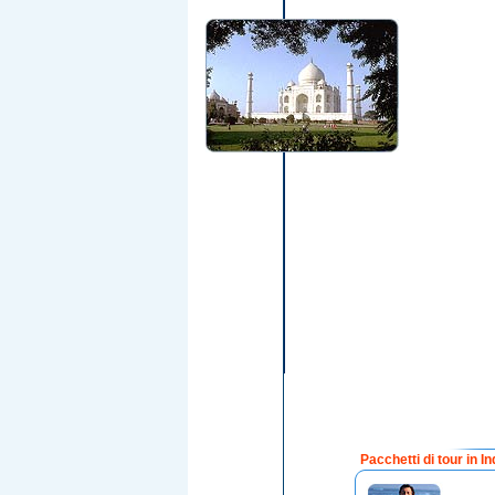
Pacchetti di tour in In