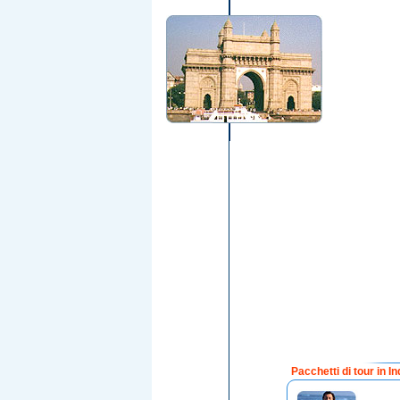
Pacchetti di tour in In