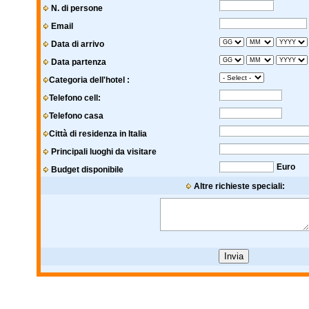
N. di persone
Email
Data di arrivo
Data partenza
Categoria dell'hotel :
Telefono cell:
Telefono casa
Città di residenza in Italia
Principali luoghi da visitare
Euro
Budget disponibile
Altre richieste speciali: